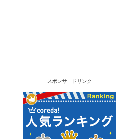
スポンサードリンク