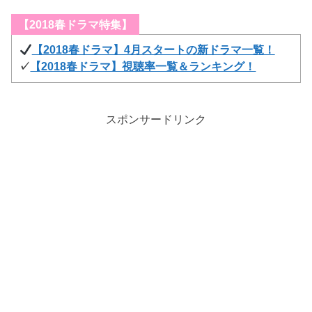
【2018春ドラマ特集】
【2018春ドラマ】4月スタートの新ドラマ一覧！
✓
【2018春ドラマ】視聴率一覧＆ランキング！
スポンサードリンク