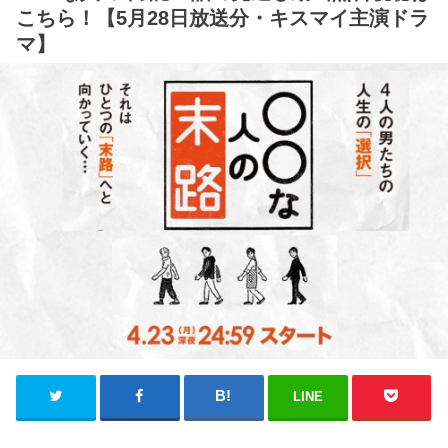
こちら！【5月28日放送分・キスマイ主演ドラ
マ】
LINE