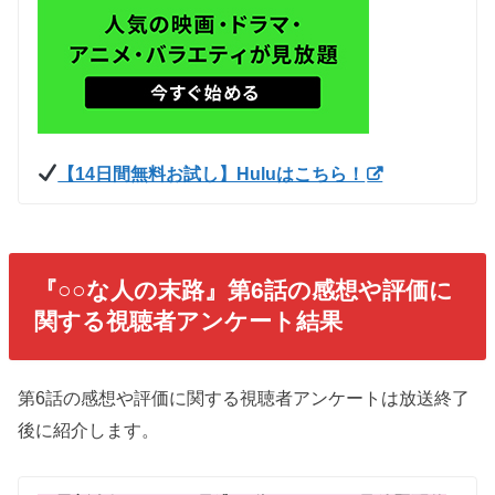
【14日間無料お試し】Huluはこちら！
『○○な人の末路』第6話の感想や評価に
関する視聴者アンケート結果
第6話の感想や評価に関する視聴者アンケートは放送終了
後に紹介します。