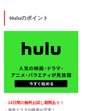
Huluのポイント
・
14日間の無料お試し期間あり！
・海外ドラマや映画が充実！