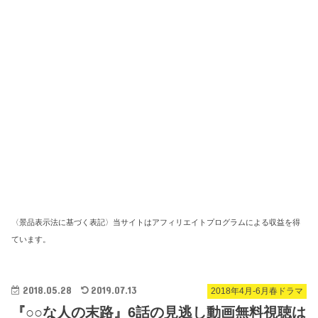
〈景品表示法に基づく表記〉当サイトはアフィリエイトプログラムによる収益を得
ています。
2018.05.28
2019.07.13
2018年4月-6月春ドラマ
『○○な人の末路』6話の見逃し動画無料視聴は