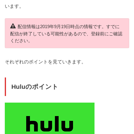
います。
配信情報は2019年9月19日時点の情報です。すでに
配信が終了している可能性があるので、登録前にご確認
ください。
それぞれのポイントを見ていきます。
Huluのポイント