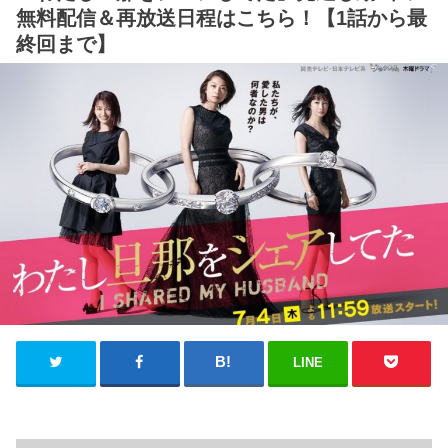
無料配信＆再放送日程はこちら！【1話から最
終回まで】
LINE