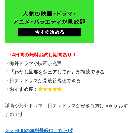
・
14日間の無料お試し期間あり！
・海外ドラマや映画が充実！
・『わたし旦那をシェアしてた』が視聴できる！
・日テレドラマが見放題視聴できる！
・おすすめ度：
★★★★★
洋画や海外ドラマ、日テレドラマが好きな方はhuluがおす
すめです！
＞＞Huluの無料登録はこちら