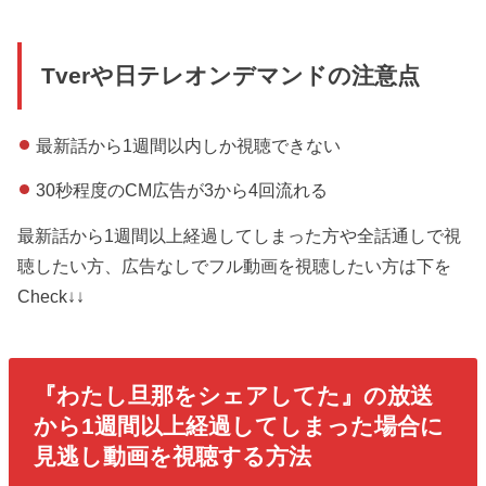
Tverや日テレオンデマンドの注意点
最新話から1週間以内しか視聴できない
30秒程度のCM広告が3から4回流れる
最新話から1週間以上経過してしまった方や全話通しで視
聴したい方、広告なしでフル動画を視聴したい方は下を
Check↓↓
『わたし旦那をシェアしてた
』の放送
から1週間以上経過してしまった場合に
見逃し動画を視聴する方法