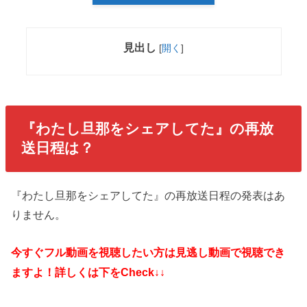
見出し
[
開く
]
『わたし旦那をシェアしてた』の再放
送日程は？
『わたし旦那をシェアしてた』の再放送日程の発表はあ
りません。
今すぐフル動画を視聴したい方は見逃し動画で視聴でき
ますよ！詳しくは下をCheck↓↓