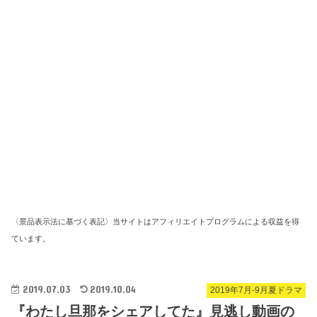
〈景品表示法に基づく表記〉当サイトはアフィリエイトプログラムによる収益を得
ています。
2019.07.03
2019.10.04
2019年7月-9月夏ドラマ
『わたし旦那をシェアしてた』見逃し動画の