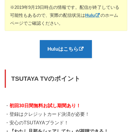
※2019年9月19日時点の情報です。配信が終了している
可能性もあるので、実際の配信状況は
Hulu
のホーム
ページでご確認ください。
Huluはこちら
TSUTAYA TVのポイント
・
初回30日間無料お試し期間あり！
・登録はクレジットカード決済が必要！
・安心のTSUTAYAブランド！
・『わたし旦那をシェアしてた』が視聴できる！