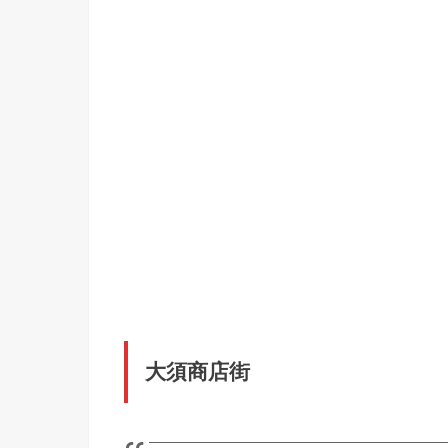
大須商店街