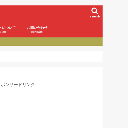
search
トについて
お問い合わせ
BOUT
CONTACT
スポンサードリンク