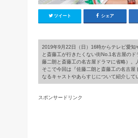
ツイート
シェア
2019年9月22日（日）16時からテレビ
と斎藤工が行きたくない街No.1名古屋の
藤二朗と斎藤工の名古屋ドラマに省略）。
そこで今回は『佐藤二朗と斎藤工の名古屋
なるキャストやあらすじについて紹介して
スポンサードリンク