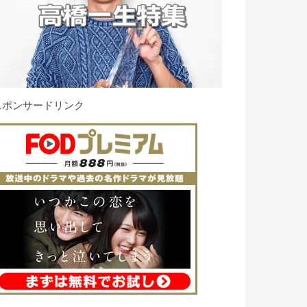
スポンサードリンク