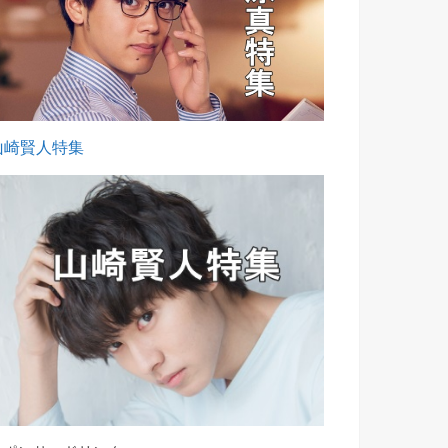
山崎賢人特集