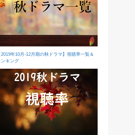
【2019年10月-12月期の秋ドラマ】視聴率一覧＆
ランキング