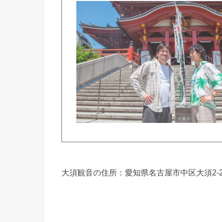
大須観音の住所：
愛知県名古屋市中区大須2-21