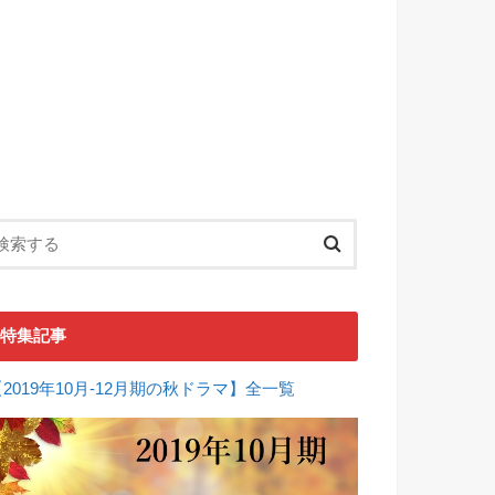
特集記事
【2019年10月-12月期の秋ドラマ】全一覧