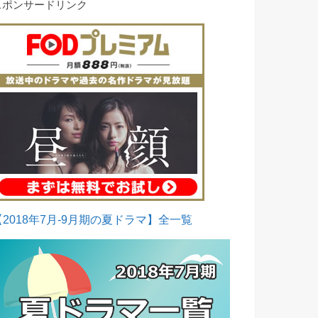
スポンサードリンク
【2018年7月-9月期の夏ドラマ】全一覧