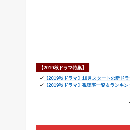
【2019秋ドラマ特集】
✓
【2019秋ドラマ】10月スタートの新ド
✓
【2019秋ドラマ】視聴率一覧＆ランキン