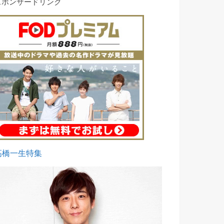
スポンサードリンク
高橋一生特集