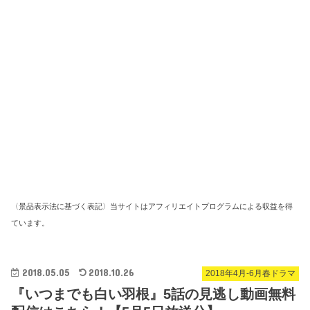
〈景品表示法に基づく表記〉当サイトはアフィリエイトプログラムによる収益を得
ています。
2018.05.05
2018.10.26
2018年4月-6月春ドラマ
『いつまでも白い羽根』5話の見逃し動画無料