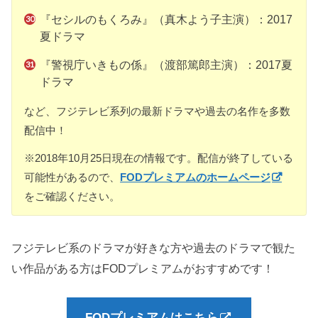
『セシルのもくろみ』（真木よう子主演）：2017
夏ドラマ
『警視庁いきもの係』（渡部篤郎主演）：2017夏
ドラマ
など、フジテレビ系列の最新ドラマや過去の名作を多数
配信中！
※2018年10月25日現在の情報です。配信が終了している
可能性があるので、
FODプレミアムのホームページ
をご確認ください。
フジテレビ系のドラマが好きな方や過去のドラマで観た
い作品がある方はFODプレミアムがおすすめです！
FODプレミアムはこちら