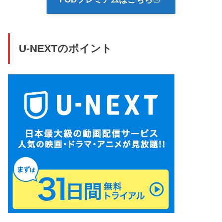
U-NEXTのポイント