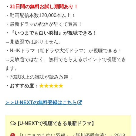
・
31日間の無料お試し期間あり！
・動画配信本数120,000本以上！
・最新ドラマの配信が早くて豊富！
・『いつまでも白い羽根』が視聴できる！
→見放題ではありません。
・NHKドラマ（朝ドラや大河ドラマ）が視聴できる！
→見放題ではなく、無料でもらえるポイントで視聴でき
ます。
・70誌以上の雑誌が読み放題！
・おすすめ度：
★★★★★
＞＞U-NEXTの無料登録はこちら
[U-NEXTで視聴できる最新ドラマ】
『いつまでも白い羽根』（新川優愛主演）：2018