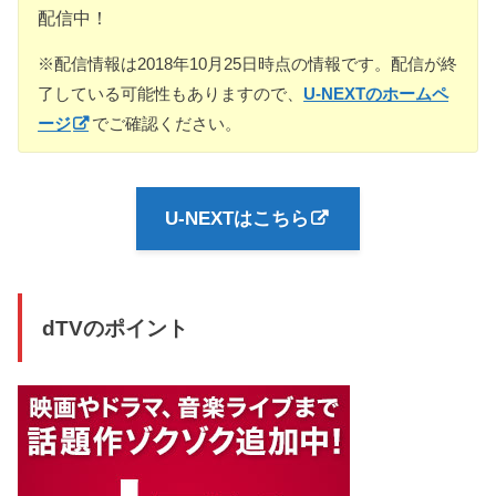
配信中！
※配信情報は2018年10月25日時点の情報です。配信が終
了している可能性もありますので、
U-NEXTのホームペ
ージ
でご確認ください。
U-NEXTはこちら
dTVのポイント