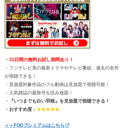
・
31日間の無料お試し期間あり！
・フジテレビ系の最新ドラマやテレビ番組、過去の名作
が視聴できる！
・見放題対象作品のフル動画は見放題で視聴可能！
・人気雑誌の最新号を読み放題！
・『いつまでも白い羽根』を見放題で視聴できる！
・おすすめ度：
★★★★★
＞＞FODプレミアムはこちら