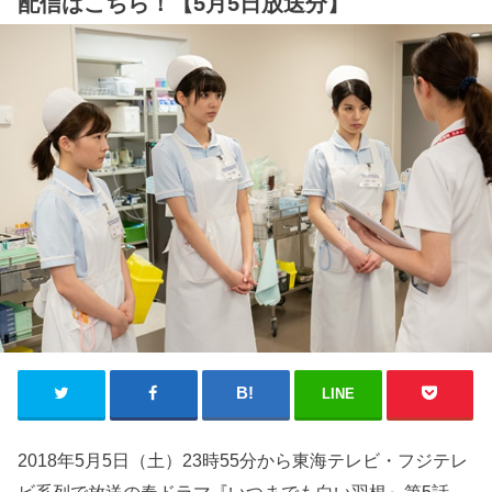
配信はこちら！【5月5日放送分】
LINE
2018年5月5日（土）23時55分から東海テレビ・フジテレ