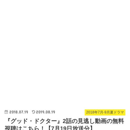
2018.07.19
2019.08.19
2018年7月-9月夏ドラマ
『グッド・ドクター』2話の見逃し動画の無料
視聴はこちら！【7月19日放送分】