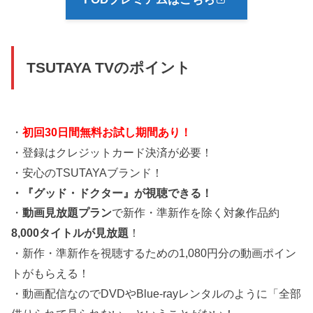
TSUTAYA TVのポイント
・
初回30日間無料お試し期間あり！
・登録はクレジットカード決済が必要！
・安心のTSUTAYAブランド！
・『グッド・ドクター』が視聴できる！
・
動画見放題プラン
で新作・準新作を除く対象作品約
8,000タイトルが見放題
！
・新作・準新作を視聴するための1,080円分の動画ポイン
トがもらえる！
・動画配信なのでDVDやBlue-rayレンタルのように「全部