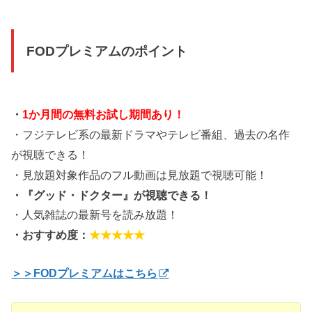
FODプレミアムのポイント
・
1か月間の無料お試し期間あり！
・フジテレビ系の最新ドラマやテレビ番組、過去の名作
が視聴できる！
・見放題対象作品のフル動画は見放題で視聴可能！
・『グッド・ドクター』が視聴できる！
・人気雑誌の最新号を読み放題！
・おすすめ度：
★★★★★
＞＞FODプレミアムはこちら