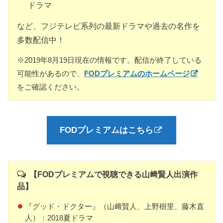
ドラマ
など、フジテレビ系列の最新ドラマや過去の名作を
多数配信中！
※2019年8月19日現在の情報です。配信が終了している
可能性があるので、
FODプレミアムのホームページ
をご確認ください。
FODプレミアムはこちら
【FODプレミアムで視聴できる山﨑賢人出演作
品】
『グッド・ドクター』（山﨑賢人、上野樹里、藤木直
人）：2018夏ドラマ