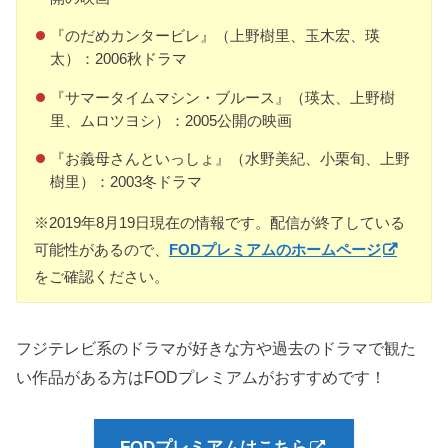
『のだめカンタービレ』（上野樹里、玉木宏、瑛
太）：2006秋ドラマ
『サマータイムマシン・ブルース』（瑛太、上野樹
里、ムロツヨシ）：2005公開の映画
『お義母さんといっしょ』（水野美紀、小栗旬、上野
樹里）：2003冬ドラマ
※2019年8月19日現在の情報です。配信が終了している
可能性があるので、
FODプレミアムのホームページ
をご確認ください。
フジテレビ系のドラマが好きな方や過去のドラマで観た
い作品がある方はFODプレミアムがおすすめです！
FODプレミアムはこちら