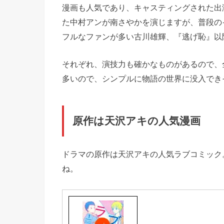
漫画も人気であり、キャスティングされた出
た中村アンが南さやかを演じますが、普段の
フルなファンが多い古川雄輝、『逃げ恥』以
それぞれ、演技力も確かなものがあるので、
多いので、シンプルに物語の世界に没入でき
原作は天沢アキの人気漫画
ドラマの原作は天沢アキの人気ラブコミック
ね。