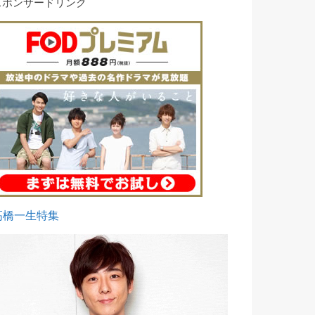
スポンサードリンク
高橋一生特集