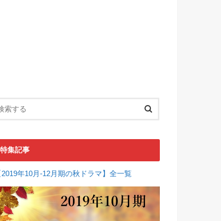
特集記事
【2019年10月-12月期の秋ドラマ】全一覧