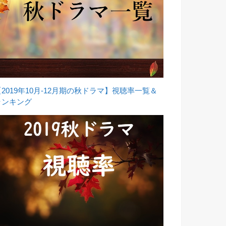
【2019年10月-12月期の秋ドラマ】視聴率一覧＆
ランキング