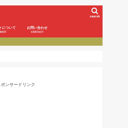
search
トについて
お問い合わせ
BOUT
CONTACT
スポンサードリンク