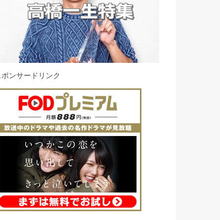
スポンサードリンク