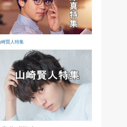
山崎賢人特集