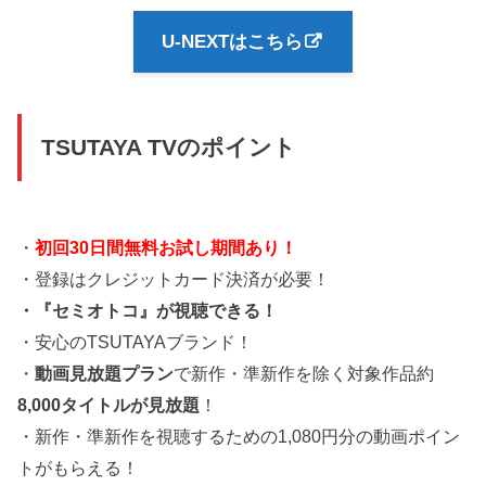
U-NEXTはこちら
TSUTAYA TVのポイント
・
初回30日間無料お試し期間あり！
・登録はクレジットカード決済が必要！
・『セミオトコ』が視聴できる！
・安心のTSUTAYAブランド！
・
動画見放題プラン
で新作・準新作を除く対象作品約
8,000タイトルが見放題
！
・新作・準新作を視聴するための1,080円分の動画ポイン
トがもらえる！