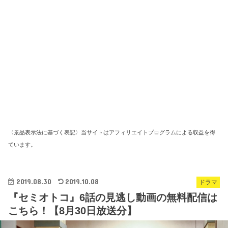
〈景品表示法に基づく表記〉当サイトはアフィリエイトプログラムによる収益を得
ています。
2019.08.30
2019.10.08
ドラマ
『セミオトコ』6話の見逃し動画の無料配信は
こちら！【8月30日放送分】