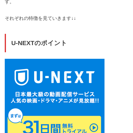
す。
それぞれの特徴を見ていきます↓↓
U-NEXTのポイント