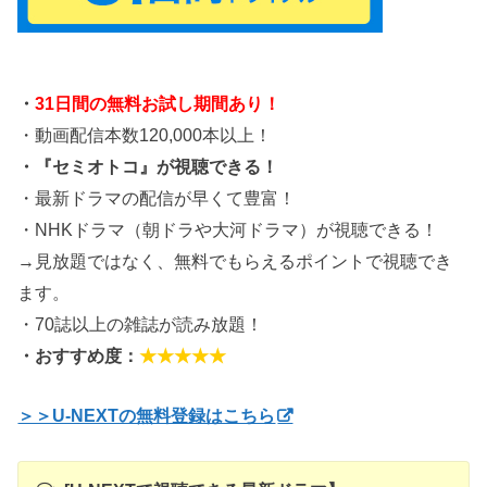
・
31日間の無料お試し期間あり！
・動画配信本数120,000本以上！
・『セミオトコ』が視聴できる！
・最新ドラマの配信が早くて豊富！
・NHKドラマ（朝ドラや大河ドラマ）が視聴できる！
→見放題ではなく、無料でもらえるポイントで視聴でき
ます。
・70誌以上の雑誌が読み放題！
・おすすめ度：
★★★★★
＞＞U-NEXTの無料登録はこちら