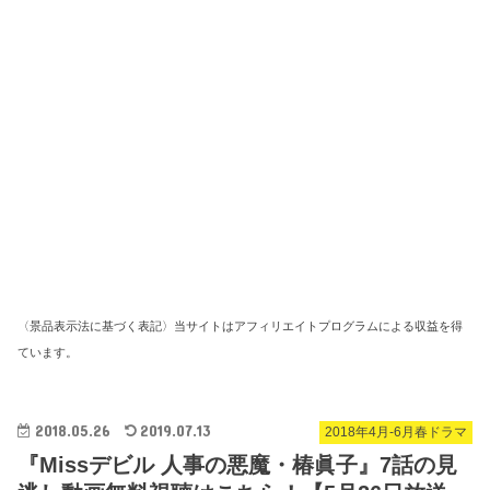
〈景品表示法に基づく表記〉当サイトはアフィリエイトプログラムによる収益を得
ています。
2018.05.26
2019.07.13
2018年4月-6月春ドラマ
『Missデビル 人事の悪魔・椿眞子』7話の見