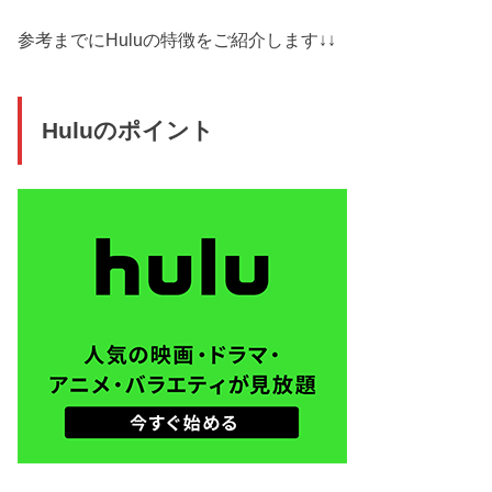
参考までにHuluの特徴をご紹介します↓↓
Huluのポイント