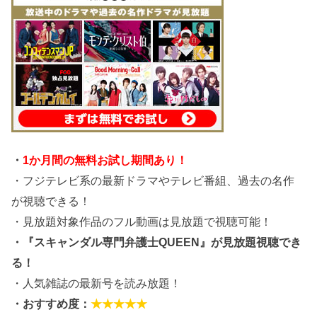
・
1か月間の無料お試し期間あり！
・フジテレビ系の最新ドラマやテレビ番組、過去の名作
が視聴できる！
・見放題対象作品のフル動画は見放題で視聴可能！
・『スキャンダル専門弁護士QUEEN』が見放題視聴でき
る！
・人気雑誌の最新号を読み放題！
・おすすめ度：
★★★★★