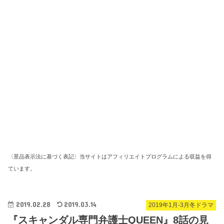
〈景品表示法に基づく表記〉当サイトはアフィリエイトプログラムによる収益を得
ています。
2019.02.28
2019.03.14
2019年1月-3月冬ドラマ
『スキャンダル専門弁護士QUEEN』8話の見