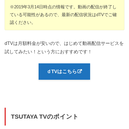
※2019年3月14日時点の情報です。動画の配信が終了し
ている可能性があるので、最新の配信状況はdTVでご確
認ください。
dTVは月額料金が安いので、はじめて動画配信サービスを
試してみたい！という方におすすめです！
ｄTVはこちら
TSUTAYA TVのポイント