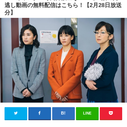
逃し動画の無料配信はこちら！【2月28日放送
分】
LINE