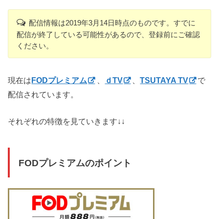
配信情報は2019年3月14日時点のものです。すでに
配信が終了している可能性があるので、登録前にご確認
ください。
現在は
FODプレミアム
、
ｄTV
、
TSUTAYA TV
で
配信されています。
それぞれの特徴を見ていきます↓↓
FODプレミアムのポイント