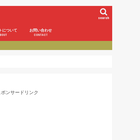
search
トについて
お問い合わせ
BOUT
CONTACT
スポンサードリンク