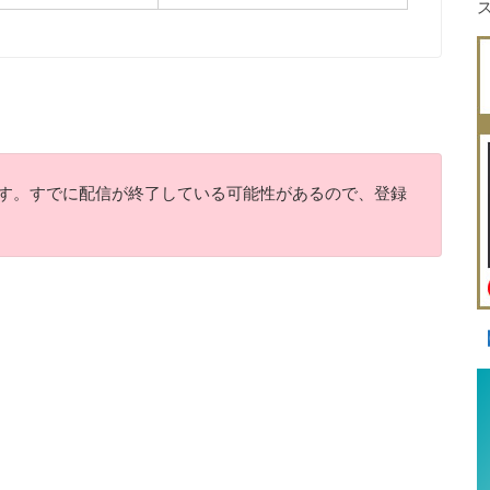
報です。すでに配信が終了している可能性があるので、登録