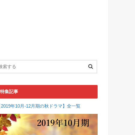
特集記事
【2019年10月-12月期の秋ドラマ】全一覧