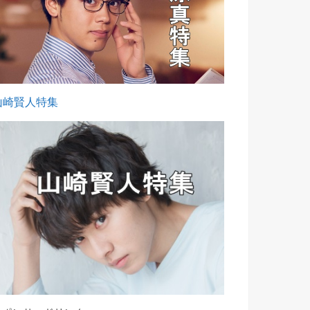
山崎賢人特集