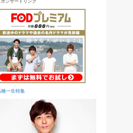
スポンサードリンク
高橋一生特集