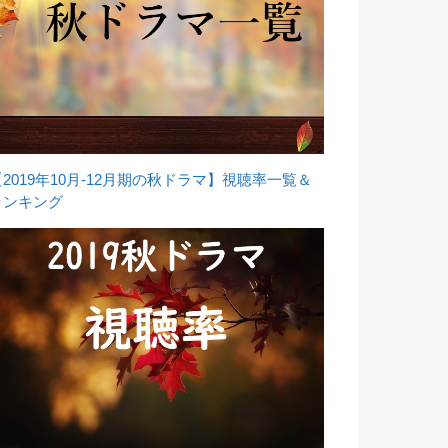
【2019年10月-12月期の秋ドラマ】視聴率一覧＆
ランキング