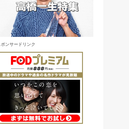
スポンサードリンク