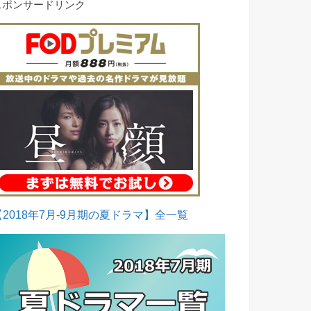
スポンサードリンク
【2018年7月-9月期の夏ドラマ】全一覧