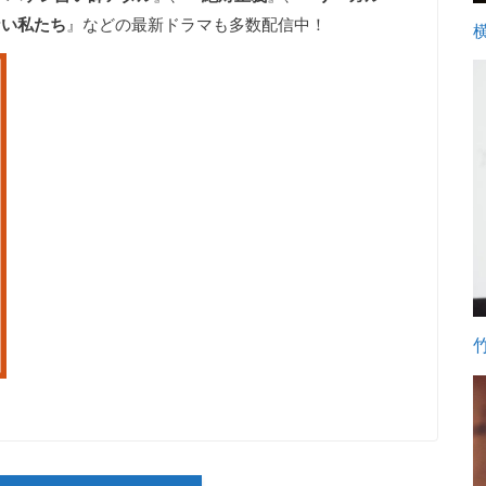
ない私たち
』などの最新ドラマも多数配信中！