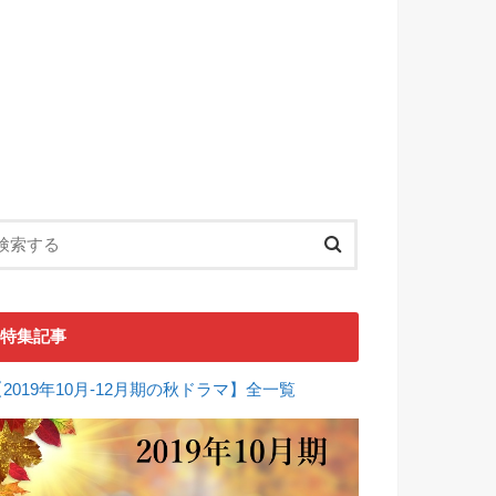
特集記事
【2019年10月-12月期の秋ドラマ】全一覧