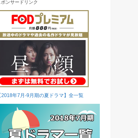
スポンサードリンク
【2018年7月-9月期の夏ドラマ】全一覧