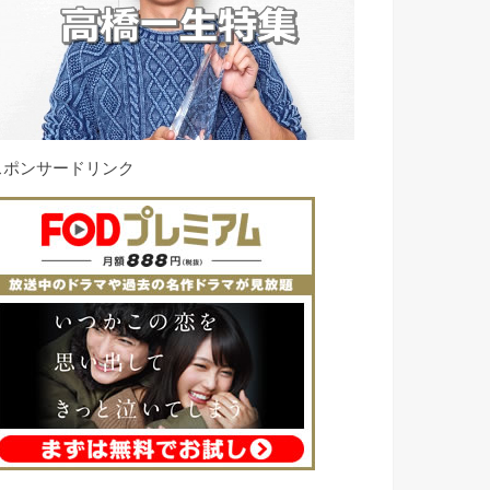
スポンサードリンク