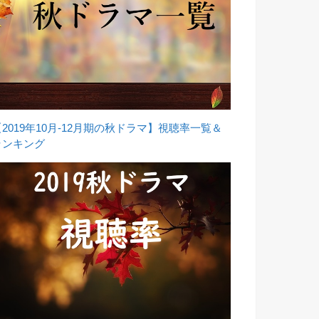
【2019年10月-12月期の秋ドラマ】視聴率一覧＆
ランキング