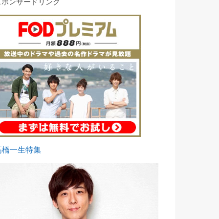
スポンサードリンク
高橋一生特集