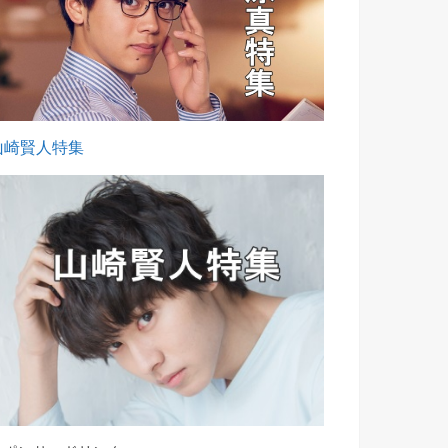
山崎賢人特集