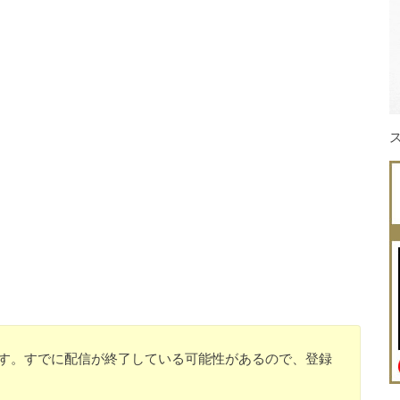
のです。すでに配信が終了している可能性があるので、登録