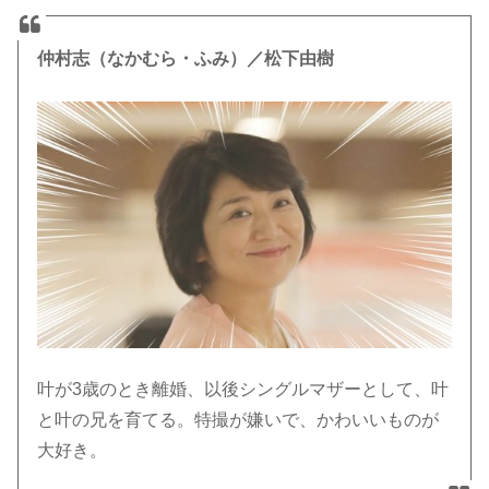
仲村志（なかむら・ふみ）／松下由樹
叶が3歳のとき離婚、以後シングルマザーとして、叶
と叶の兄を育てる。特撮が嫌いで、かわいいものが
大好き。