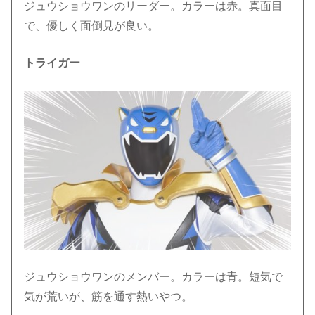
ジュウショウワンのリーダー。カラーは赤。真面目
で、優しく面倒見が良い。
トライガー
ジュウショウワンのメンバー。カラーは青。短気で
気が荒いが、筋を通す熱いやつ。