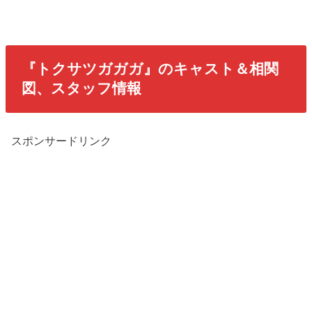
『トクサツガガガ』のキャスト＆相関
図、スタッフ情報
スポンサードリンク