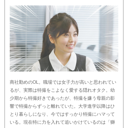
商社勤めのOL。職場では女子力が高いと思われてい
るが、実際は特撮をこよなく愛する隠れオタク。幼
少期から特撮好きであったが、特撮を嫌う母親の影
響で特撮からずっと離れていた。大学進学以降はひ
とり暮らしになり、今ではすっかり特撮にハマって
いる。現在特に力を入れて追いかけているのは「獅