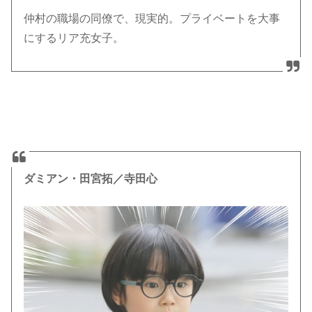
仲村の職場の同僚で、現実的。プライベートを大事
にするリア充女子。
ダミアン・田宮拓／寺田心