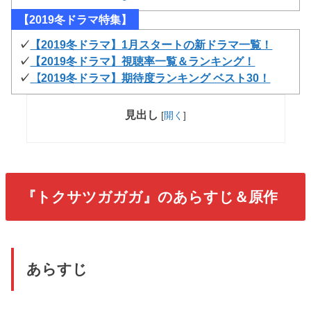
【2019冬ドラマ特集】
✓
【2019冬ドラマ】1月スタートの新ドラマ一覧！
✓
【2019冬ドラマ】視聴率一覧＆ランキング！
✓
【2019冬ドラマ】期待度ランキング ベスト30！
見出し
[
開く
]
『トクサツガガガ』のあらすじ＆原作
あらすじ