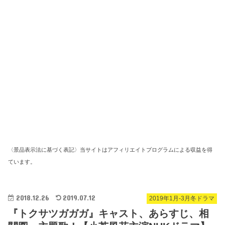
〈景品表示法に基づく表記〉当サイトはアフィリエイトプログラムによる収益を得
ています。
2018.12.26
2019.07.12
2019年1月-3月冬ドラマ
『トクサツガガガ』キャスト、あらすじ、相