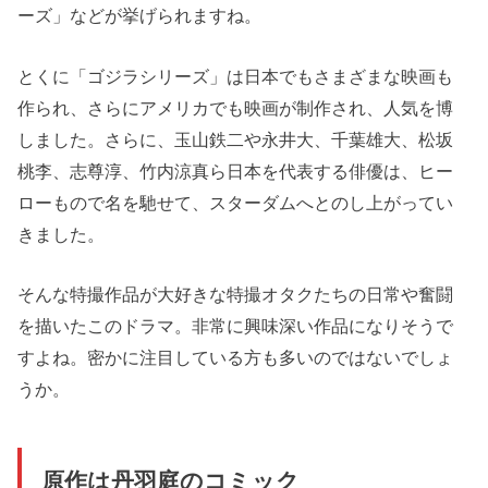
ーズ」などが挙げられますね。
とくに「ゴジラシリーズ」は日本でもさまざまな映画も
作られ、さらにアメリカでも映画が制作され、人気を博
しました。さらに、玉山鉄二や永井大、千葉雄大、松坂
桃李、志尊淳、竹内涼真ら日本を代表する俳優は、ヒー
ローもので名を馳せて、スターダムへとのし上がってい
きました。
そんな特撮作品が大好きな特撮オタクたちの日常や奮闘
を描いたこのドラマ。非常に興味深い作品になりそうで
すよね。密かに注目している方も多いのではないでしょ
うか。
原作は丹羽庭のコミック