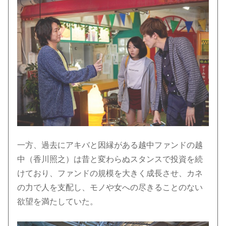
一方、過去にアキバと因縁がある越中ファンドの越
中（香川照之）は昔と変わらぬスタンスで投資を続
けており、ファンドの規模を大きく成長させ、カネ
の力で人を支配し、モノや女への尽きることのない
欲望を満たしていた。