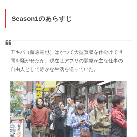
Season1のあらすじ
アキバ（藤原竜也）はかつて大型買収を仕掛けて世
間を騒がせたが、現在はアプリの開発が主な仕事の
自由人として静かな生活を送っていた。