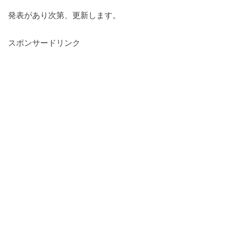
発表があり次第、更新します。
スポンサードリンク