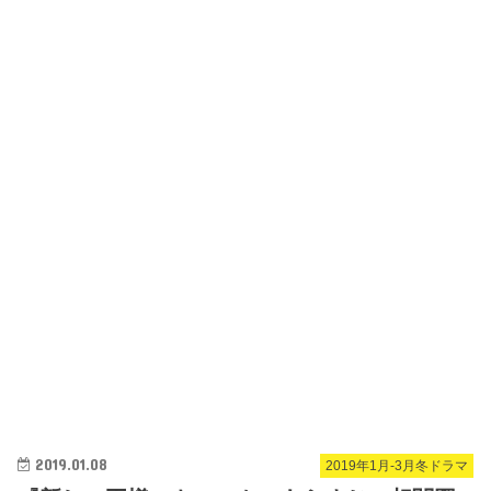
2019.01.08
2019年1月-3月冬ドラマ