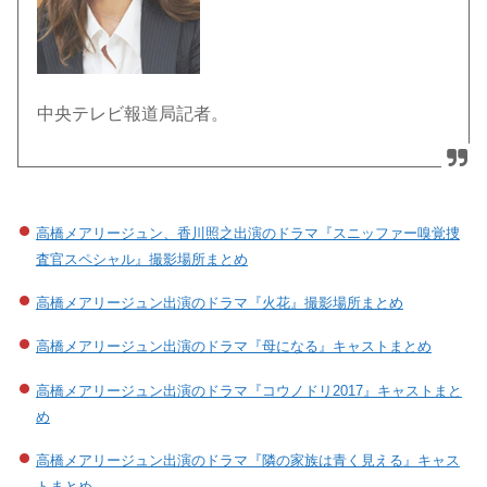
中央テレビ報道局記者。
高橋メアリージュン、香川照之出演のドラマ『スニッファー嗅覚捜
査官スペシャル』撮影場所まとめ
高橋メアリージュン出演のドラマ『火花』撮影場所まとめ
高橋メアリージュン出演のドラマ『母になる』キャストまとめ
高橋メアリージュン出演のドラマ『コウノドリ2017』キャストまと
め
高橋メアリージュン出演のドラマ『隣の家族は青く見える』キャス
トまとめ