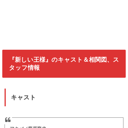
『新しい王様』のキャスト＆相関図、ス
タッフ情報
キャスト