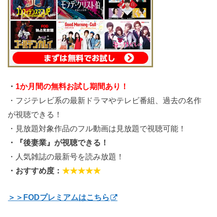
・
1か月間の無料お試し期間あり！
・フジテレビ系の最新ドラマやテレビ番組、過去の名作
が視聴できる！
・見放題対象作品のフル動画は見放題で視聴可能！
・『後妻業』が視聴できる！
・人気雑誌の最新号を読み放題！
・おすすめ度：
★★★★★
＞＞FODプレミアムはこちら