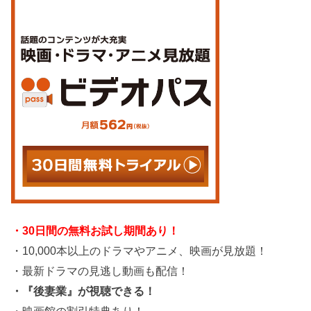
・30日間の無料お試し期間あり！
・10,000本以上のドラマやアニメ、映画が見放題！
・最新ドラマの見逃し動画も配信！
・『後妻業』が視聴できる！