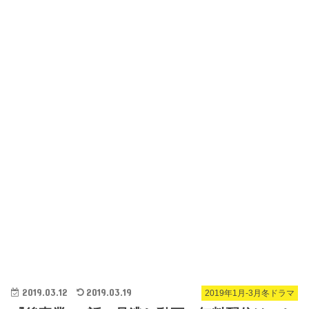
2019.03.12
2019.03.19
2019年1月-3月冬ドラマ