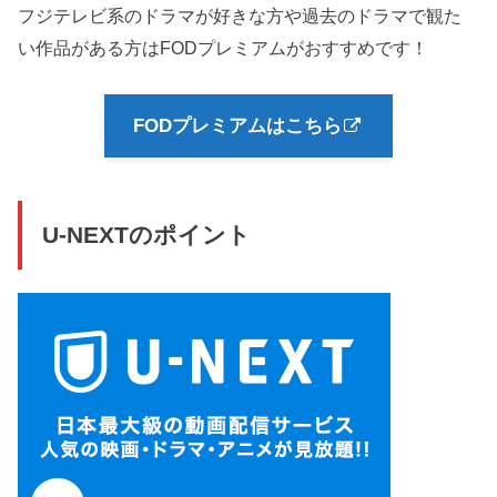
フジテレビ系のドラマが好きな方や過去のドラマで観た
い作品がある方はFODプレミアムがおすすめです！
FODプレミアムはこちら
U-NEXTのポイント