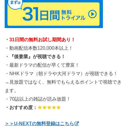
・
31日間の無料お試し期間あり！
・動画配信本数120,000本以上！
・『後妻業』が視聴できる！
・最新ドラマの配信が早くて豊富！
・NHKドラマ（朝ドラや大河ドラマ）が視聴できる！
→見放題ではなく、無料でもらえるポイントで視聴でき
ます。
・70誌以上の雑誌が読み放題！
・おすすめ度：
★★★★★
＞＞U-NEXTの無料登録はこちら