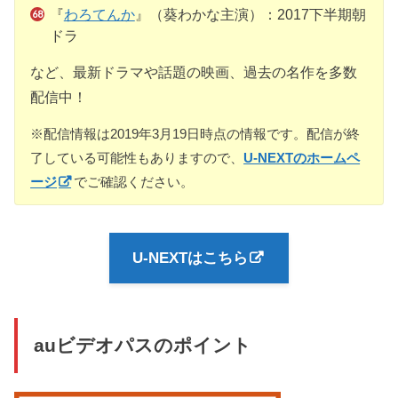
『
わろてんか
』（葵わかな主演）：2017下半期朝
ドラ
など、最新ドラマや話題の映画、過去の名作を多数
配信中！
※配信情報は2019年3月19日時点の情報です。配信が終
了している可能性もありますので、
U-NEXTのホームペ
ージ
でご確認ください。
U-NEXTはこちら
auビデオパスのポイント