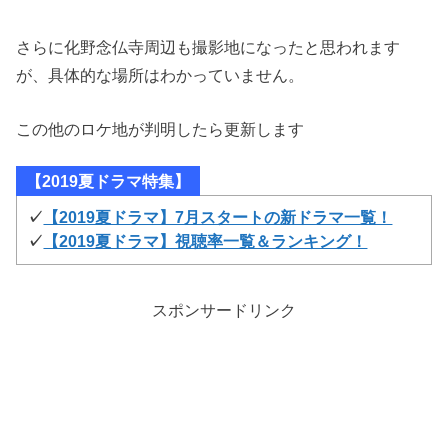
さらに化野念仏寺周辺も撮影地になったと思われます
が、具体的な場所はわかっていません。
この他のロケ地が判明したら更新します
【2019夏ドラマ特集】
✓
【2019夏ドラマ】7月スタートの新ドラマ一覧！
✓
【2019夏ドラマ】視聴率一覧＆ランキング！
スポンサードリンク