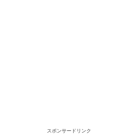
スポンサードリンク