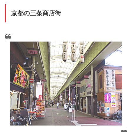
京都の三条商店街