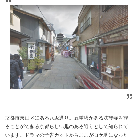
京都市東山区にある八坂通り。五重塔がある法観寺を観
ることができる京都らしい趣のある通りとして知られて
います。ドラマの予告カットからここがロケ地になった