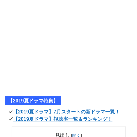
【2019夏ドラマ特集】
✓
【2019夏ドラマ】7月スタートの新ドラマ一覧！
✓
【2019夏ドラマ】視聴率一覧＆ランキング！
見出し
[
開く
]