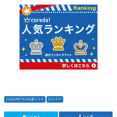
2019年7月-9月夏ドラマ
ドラマ
ツイート
シェア