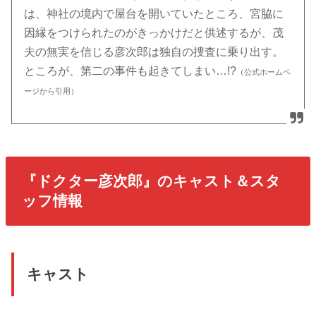
は、神社の境内で屋台を開いていたところ、宮脇に
因縁をつけられたのがきっかけだと供述するが、茂
夫の無実を信じる彦次郎は独自の捜査に乗り出す。
ところが、第二の事件も起きてしまい…!?
（公式ホームペ
ージから引用）
『ドクター彦次郎』のキャスト＆スタ
ッフ情報
キャスト