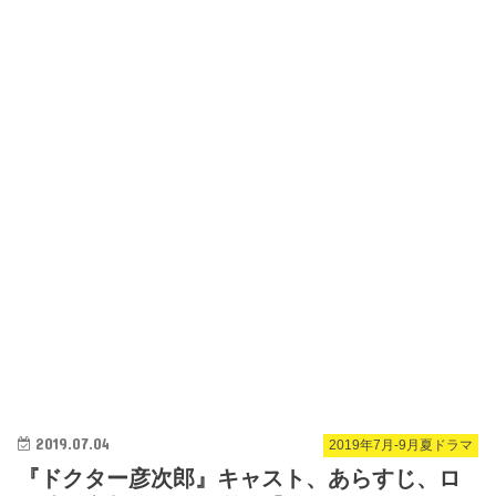
2019.07.04
2019年7月-9月夏ドラマ
『ドクター彦次郎』キャスト、あらすじ、ロ