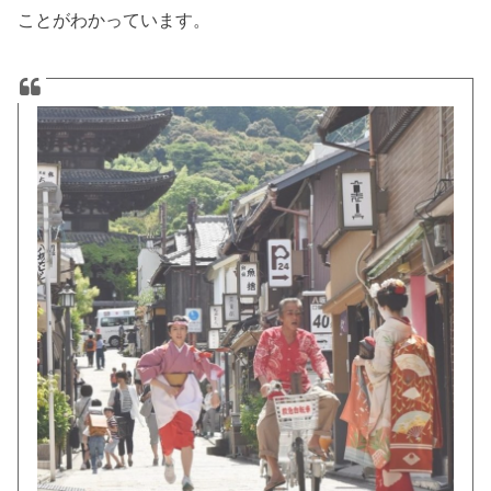
ことがわかっています。