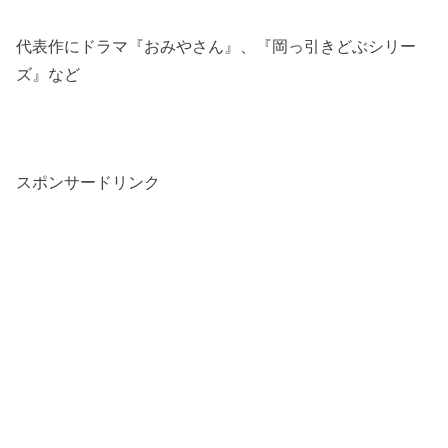
代表作にドラマ『おみやさん』、『岡っ引きどぶシリー
ズ』など
スポンサードリンク