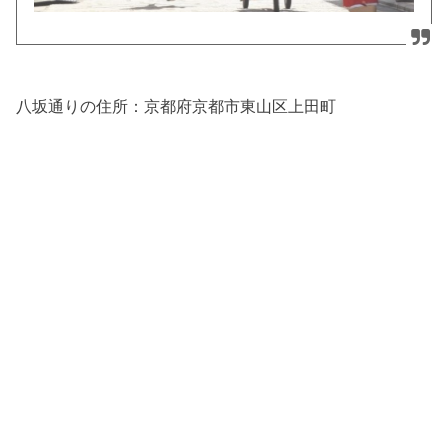
八坂通りの住所：
京都府京都市東山区上田町