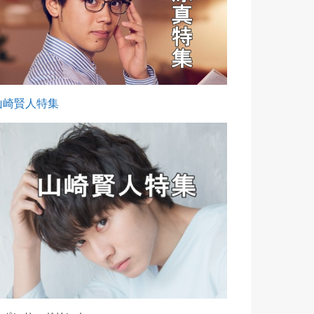
山崎賢人特集