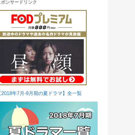
スポンサードリンク
【2018年7月-9月期の夏ドラマ】全一覧