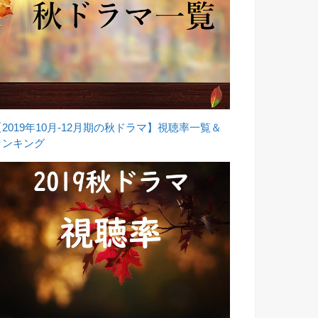
【2019年10月-12月期の秋ドラマ】視聴率一覧＆
ランキング