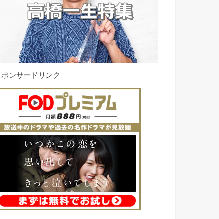
スポンサードリンク