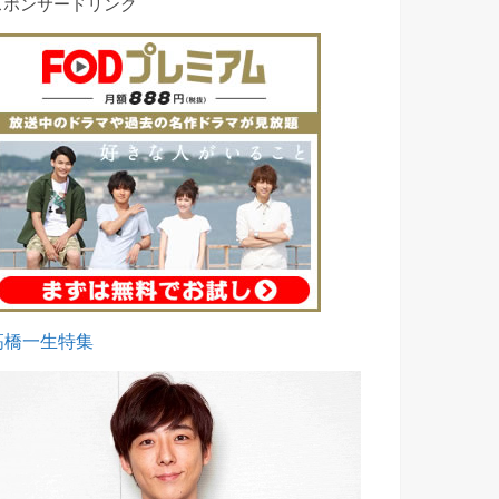
スポンサードリンク
高橋一生特集