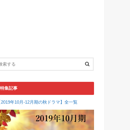
特集記事
【2019年10月-12月期の秋ドラマ】全一覧