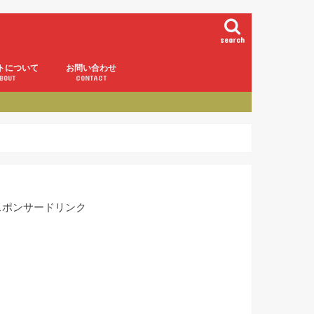
search
トについて
お問い合わせ
BOUT
CONTACT
スポンサードリンク