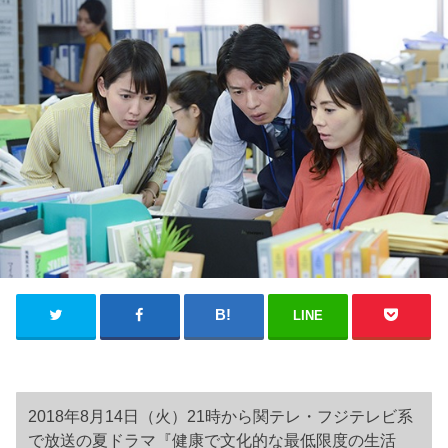
LINE
2018年8月14日（火）21時から関テレ・フジテレビ系
で放送の夏ドラマ『健康で文化的な最低限度の生活