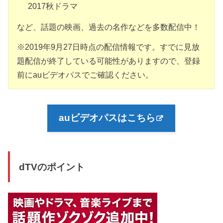
2017秋ドラマ
など、話題の映画、過去の名作などを多数配信中！
※2019年9月27日時点の配信情報です。すでに見放
題配信が終了している可能性がありますので、登録
前にauビデオパスでご確認ください。
auビデオパスはこちら
dTVのポイント