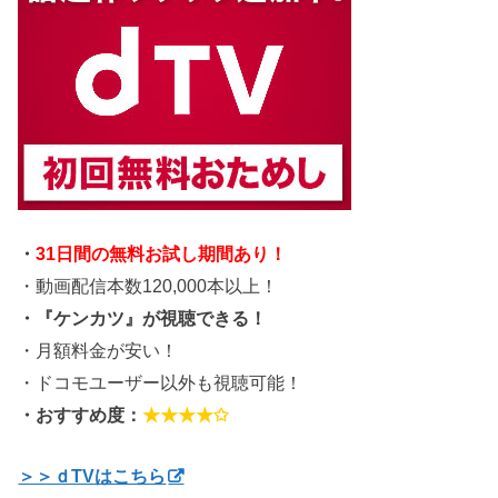
・
31日間の無料お試し期間あり！
・動画配信本数120,000本以上！
・『ケンカツ』が視聴できる！
・月額料金が安い！
・ドコモユーザー以外も視聴可能！
・おすすめ度：
★★★★✩
＞＞ｄTVはこちら