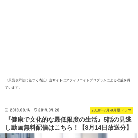
〈景品表示法に基づく表記〉当サイトはアフィリエイトプログラムによる収益を得
ています。
2018.08.14
2019.09.28
2018年7月-9月夏ドラマ
『健康で文化的な最低限度の生活』5話の見逃
し動画無料配信はこちら！【8月14日放送分】