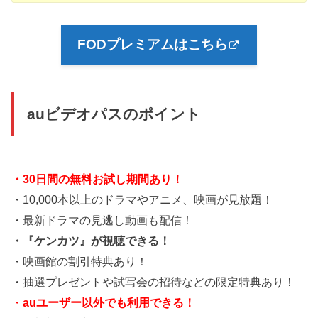
FODプレミアムはこちら
auビデオパスのポイント
・30日間の無料お試し期間あり！
・10,000本以上のドラマやアニメ、映画が見放題！
・最新ドラマの見逃し動画も配信！
・『ケンカツ』が視聴できる！
・映画館の割引特典あり！
・抽選プレゼントや試写会の招待などの限定特典あり！
・
auユーザー以外でも利用できる！