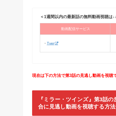
＜1週間以内の最新話の無料動画視聴は↓
動画配信サービス
・
Tver
現在は下の方法で第3話の見逃し動画を視聴で
『ミラー・ツインズ』第3話の
合に見逃し動画を視聴する方法