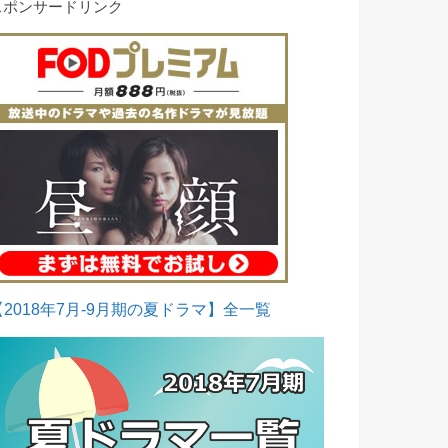
スポンサードリンク
【2018年7月-9月期の夏ドラマ】全一覧