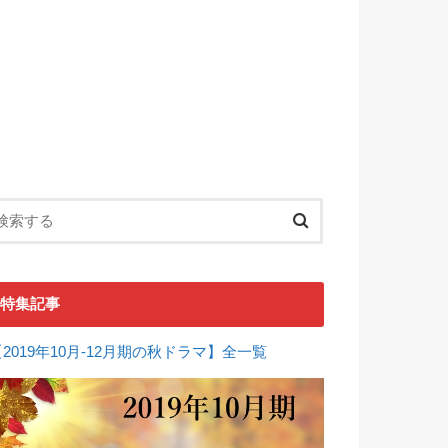
特集記事
【2019年10月-12月期の秋ドラマ】全一覧