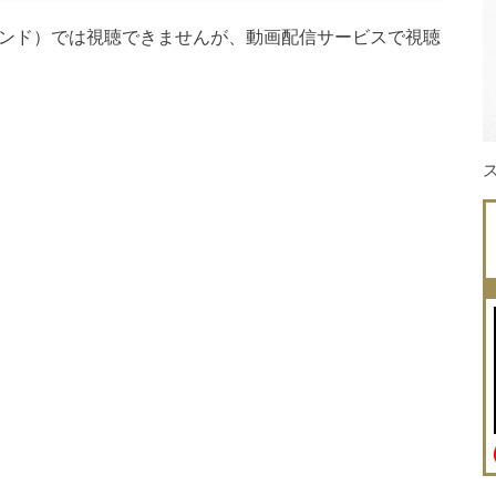
デマンド）では視聴できませんが、動画配信サービスで視聴