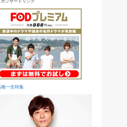
スポンサードリンク
高橋一生特集