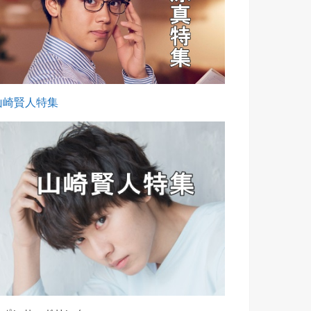
山崎賢人特集