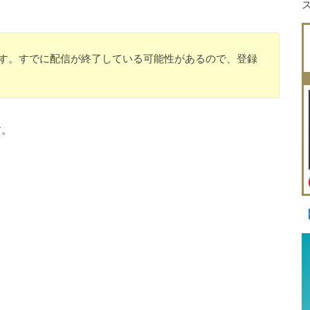
のです。すでに配信が終了している可能性があるので、登録
す。