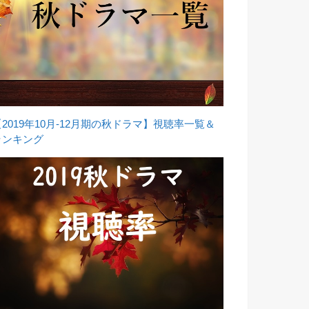
【2019年10月-12月期の秋ドラマ】視聴率一覧＆
ランキング