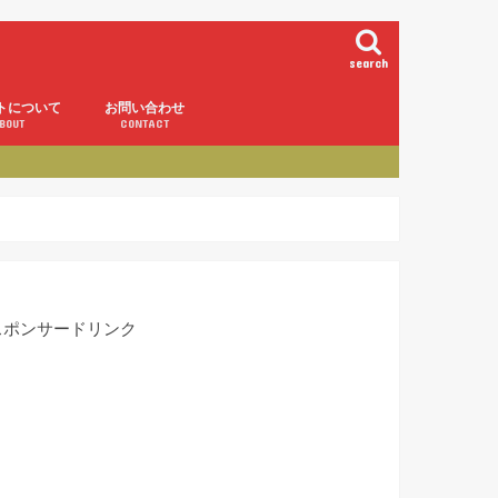
search
トについて
お問い合わせ
BOUT
CONTACT
スポンサードリンク