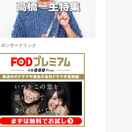
スポンサードリンク