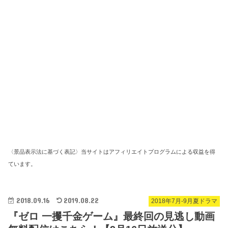
〈景品表示法に基づく表記〉当サイトはアフィリエイトプログラムによる収益を得
ています。
2018.09.16
2019.08.22
2018年7月-9月夏ドラマ
『ゼロ 一攫千金ゲーム』最終回の見逃し動画