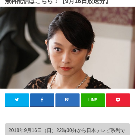
無料配信はこちら！【9月16日放送分】
LINE
2018年9月16日（日）22時30分から日本テレビ系列で