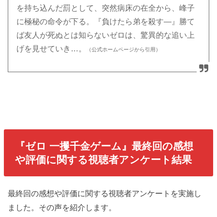
を持ち込んだ罰として、突然病床の在全から、峰子
に極秘の命令が下る。『負けたら弟を殺す―』勝て
ば友人が死ぬとは知らないゼロは、驚異的な追い上
げを見せていき…。
（公式ホームページから引用）
『ゼロ 一攫千金ゲーム』最終回の感想
や評価に関する視聴者アンケート結果
最終回の感想や評価に関する視聴者アンケートを実施し
ました。その声を紹介します。