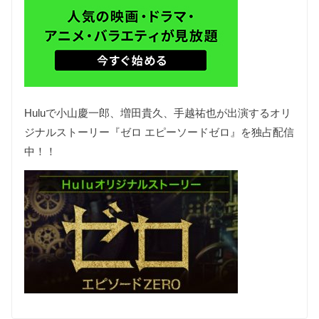
Huluで小山慶一郎、増田貴久、手越祐也が出演するオリ
ジナルストーリー『ゼロ エピーソードゼロ』を独占配信
中！！