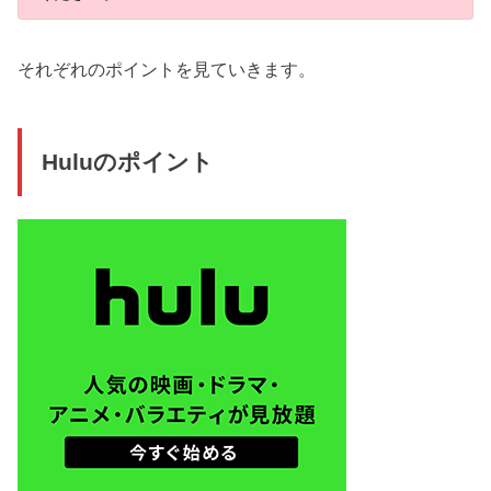
それぞれのポイントを見ていきます。
Huluのポイント