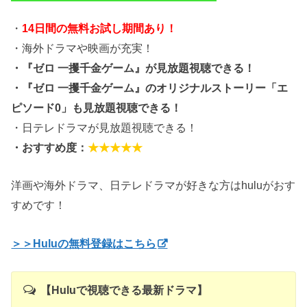
・
14日間の無料お試し期間あり！
・海外ドラマや映画が充実！
・『ゼロ 一攫千金ゲーム』が見放題視聴できる！
・『ゼロ 一攫千金ゲーム』のオリジナルストーリー「エ
ピソード0」も見放題視聴できる！
・日テレドラマが見放題視聴できる！
・おすすめ度：
★★★★★
洋画や海外ドラマ、日テレドラマが好きな方はhuluがおす
すめです！
＞＞Huluの無料登録はこちら
【Huluで視聴できる最新ドラマ】