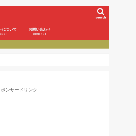
search
トについて
お問い合わせ
BOUT
CONTACT
スポンサードリンク