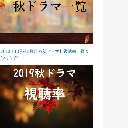
【2019年10月-12月期の秋ドラマ】視聴率一覧＆
ランキング