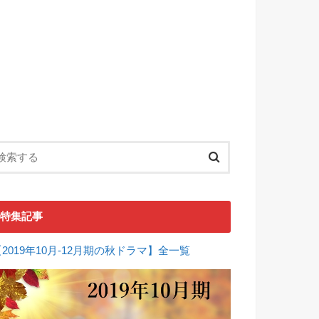
特集記事
【2019年10月-12月期の秋ドラマ】全一覧