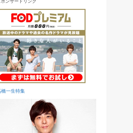
スポンサードリンク
高橋一生特集