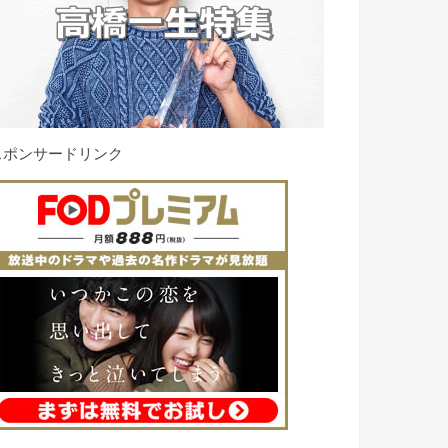
スポンサードリンク