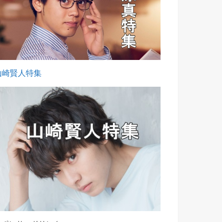
山崎賢人特集