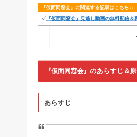
『仮面同窓会』に関連する記事はこちら↓↓
✓
『仮面同窓会』見逃し動画の無料配信＆
『仮面同窓会』のあらすじ＆原
あらすじ