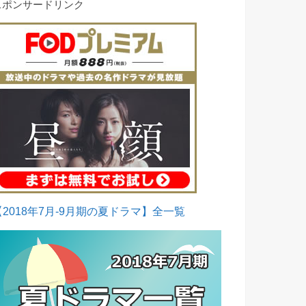
スポンサードリンク
【2018年7月-9月期の夏ドラマ】全一覧