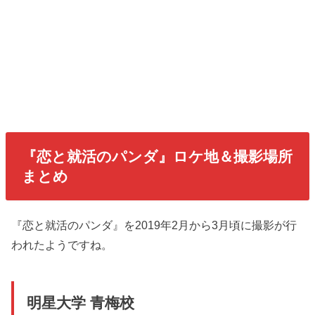
『恋と就活のパンダ』ロケ地＆撮影場所
まとめ
『恋と就活のパンダ』を2019年2月から3月頃に撮影が行
われたようですね。
明星大学 青梅校