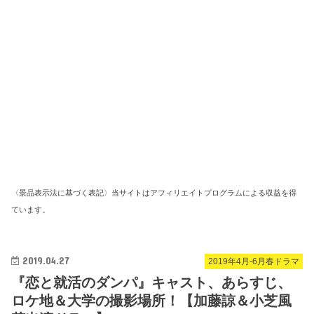
〈景品表示法に基づく表記〉当サイトはアフィリエイトプログラムによる収益を得
ています。
2019.04.27
2019年4月-6月春ドラマ
『恋と就活のダンパ』キャスト、あらすじ、
ロケ地＆大学の撮影場所！【加藤諒＆小芝風