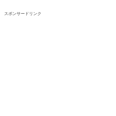
スポンサードリンク