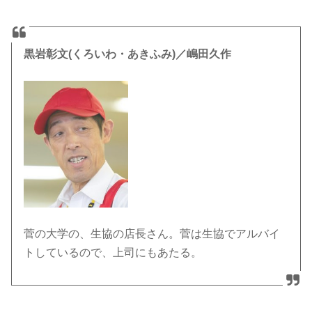
黒岩彰文(くろいわ・あきふみ)／嶋田久作
菅の大学の、生協の店長さん。菅は生協でアルバイ
トしているので、上司にもあたる。