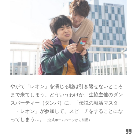
やがて「レオン」を演じる嘘は引き返せないところ
まで来てしまう。どういうわけか、生協主催のダン
スパーティー（ダンパ）に、「伝説の就活マスタ
ー・レオン」が参加して、スピーチをすることにな
ってしまう…。
（公式ホームページから引用）