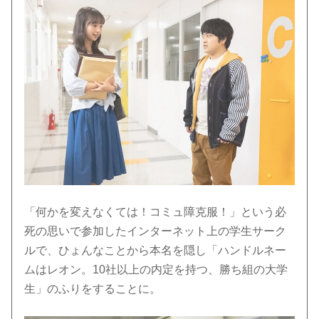
「何かを変えなくては！コミュ障克服！」という必
死の思いで参加したインターネット上の学生サーク
ルで、ひょんなことから本名を隠し「ハンドルネー
ムはレオン。10社以上の内定を持つ、勝ち組の大学
生」のふりをすることに。