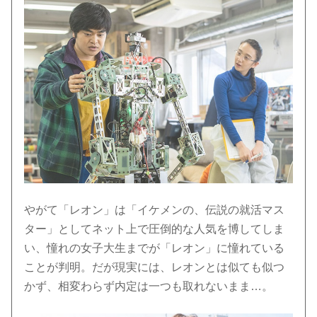
やがて「レオン」は「イケメンの、伝説の就活マス
ター」としてネット上で圧倒的な人気を博してしま
い、憧れの女子大生までが「レオン」に憧れている
ことが判明。だが現実には、レオンとは似ても似つ
かず、相変わらず内定は一つも取れないまま…。