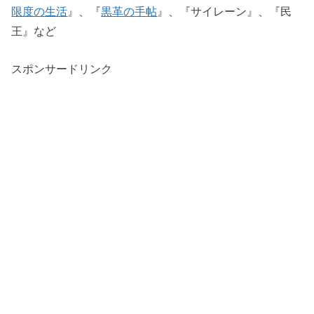
限度の生活
』、『
黒革の手帖
』、『サイレーン』、『民
王』など
スポンサードリンク