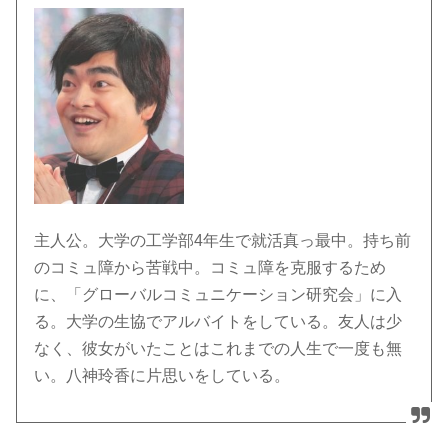
主人公。大学の工学部4年生で就活真っ最中。持ち前
のコミュ障から苦戦中。コミュ障を克服するため
に、「グローバルコミュニケーション研究会」に入
る。大学の生協でアルバイトをしている。友人は少
なく、彼女がいたことはこれまでの人生で一度も無
い。八神玲香に片思いをしている。