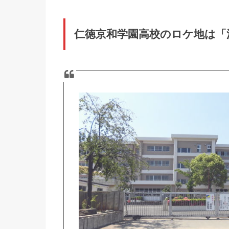
仁徳京和学園高校のロケ地は「