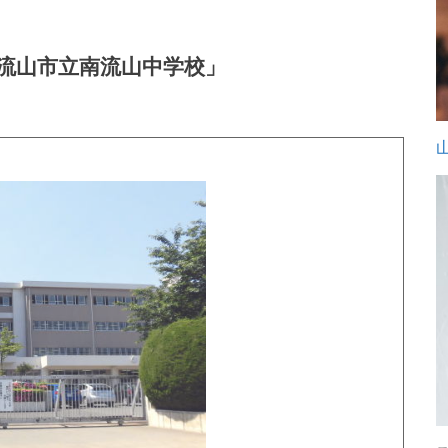
流山市立南流山中学校」