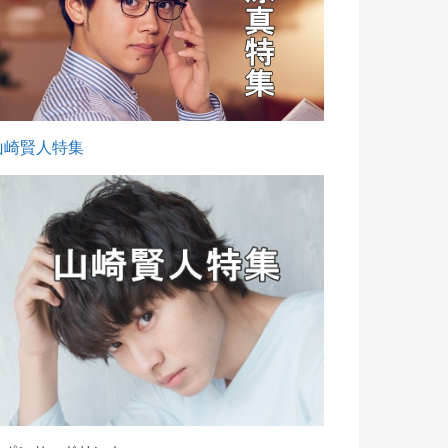
山崎賢人特集