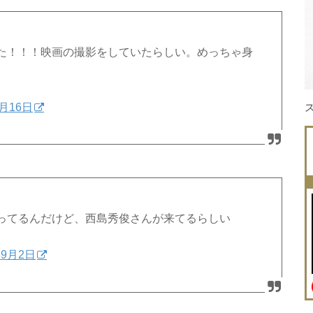
た！！！映画の撮影をしていたらしい。めっちゃ身
9月16日
ってるんだけど、西島秀俊さんが来てるらしい
年9月2日