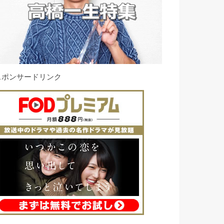
スポンサードリンク