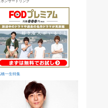
スポンサードリンク
高橋一生特集