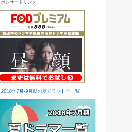
スポンサードリンク
【2018年7月-9月期の夏ドラマ】全一覧