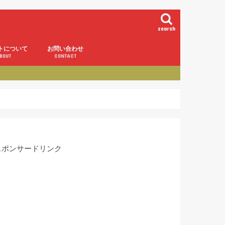
search
トについて
お問い合わせ
BOUT
CONTACT
スポンサードリンク