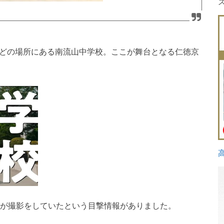
ほどの場所にある南流山中学校。ここが舞台となる仁徳京
俊が撮影をしていたという目撃情報がありました。