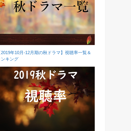
【2019年10月-12月期の秋ドラマ】視聴率一覧＆
ランキング