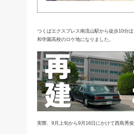
つくばエクスプレス南流山駅から徒歩10分
和学園高校のロケ地になりました。
実際、9月上旬から9月16日にかけて西島秀