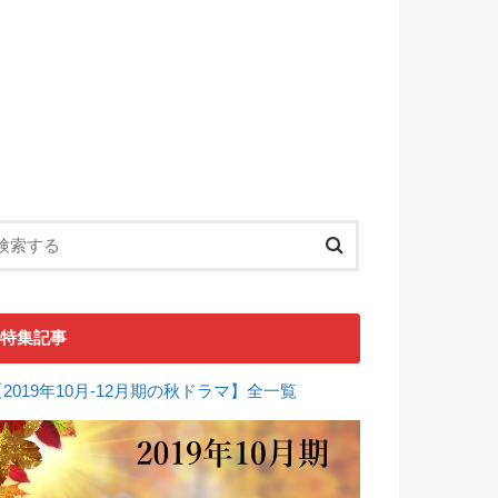
特集記事
【2019年10月-12月期の秋ドラマ】全一覧